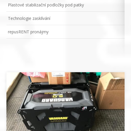
Plastové stabilizační podložky pod patky
Technologie zasklívání
repusRENT pronájmy