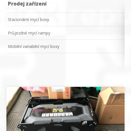
Prodej zařízení
Stacionární mycí boxy
Průjezdné mycí rampy
Mobilní variabilní mycí boxy