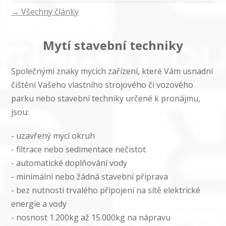
→ Všechny články
Mytí stavební techniky
Společnými znaky mycích zařízení, které Vám usnadní
čištění Vašeho vlastního strojového či vozového
parku nebo stavební techniky určené k pronájmu,
jsou:
- uzavřený mycí okruh
- filtrace nebo sedimentace nečistot
- automatické doplňování vody
- minimální nebo žádná stavební příprava
- bez nutnosti trvalého připojení na sítě elektrické
energie a vody
- nosnost 1.200kg až 15.000kg na nápravu