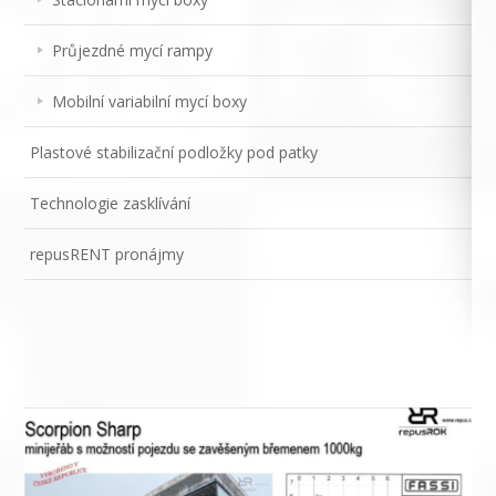
Průjezdné mycí rampy
Mobilní variabilní mycí boxy
Plastové stabilizační podložky pod patky
Technologie zasklívání
repusRENT pronájmy