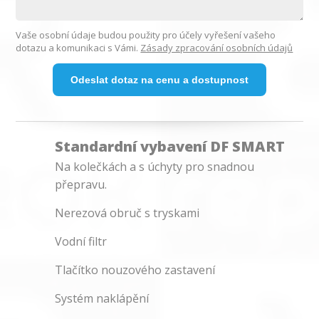
Vaše osobní údaje budou použity pro účely vyřešení vašeho
dotazu a komunikaci s Vámi.
Zásady zpracování osobních údajů
Odeslat dotaz na cenu a dostupnost
Standardní vybavení DF SMART
Na kolečkách a s úchyty pro snadnou
přepravu.
Nerezová obruč s tryskami
Vodní filtr
Tlačítko nouzového zastavení
Systém naklápění