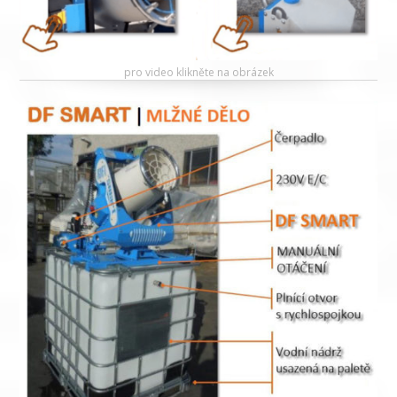
pro video klikněte na obrázek