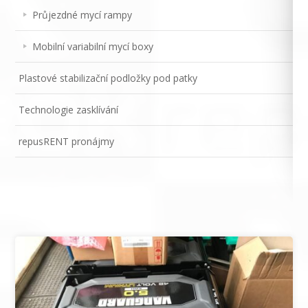
Průjezdné mycí rampy
Mobilní variabilní mycí boxy
Plastové stabilizační podložky pod patky
Technologie zasklívání
repusRENT pronájmy