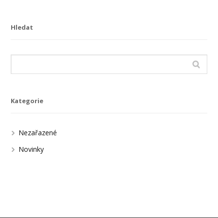
Hledat
Kategorie
Nezařazené
Novinky