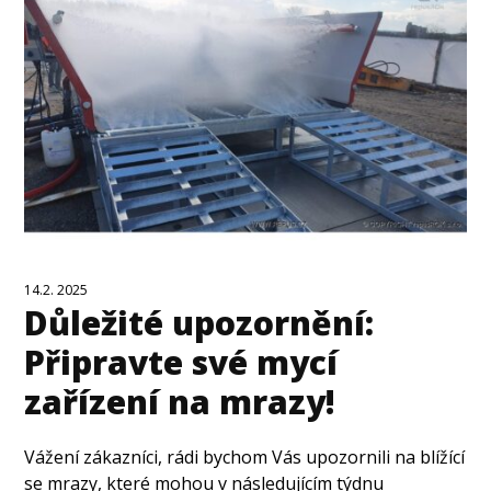
14.2. 2025
Důležité upozornění:
Připravte své mycí
zařízení na mrazy!
Vážení zákazníci, rádi bychom Vás upozornili na blížící
se mrazy, které mohou v následujícím týdnu