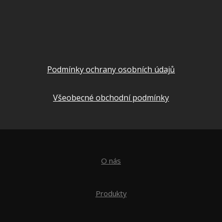
Podmínky ochrany osobních údajů
Všeobecné obchodní podmínky
O nás
Produkty