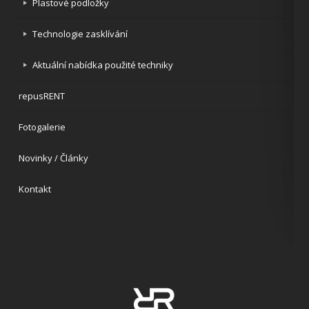
Plastové podložky
Technologie zasklívání
Aktuální nabídka použité techniky
repusRENT
Fotogalerie
Novinky / Články
Kontakt