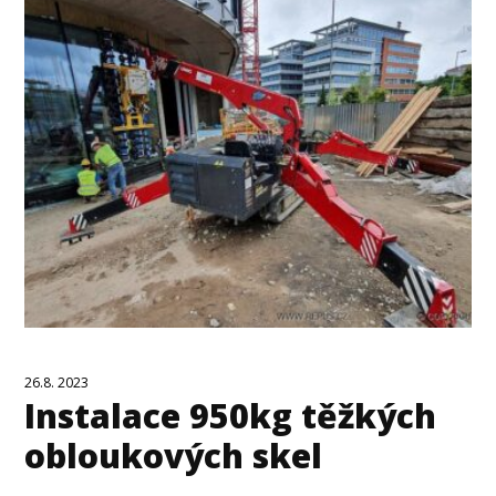
26.8. 2023
Instalace 950kg těžkých
obloukových skel