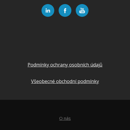
Podmínky ochrany osobních údajů
Všeobecné obchodní podmínky
O nás