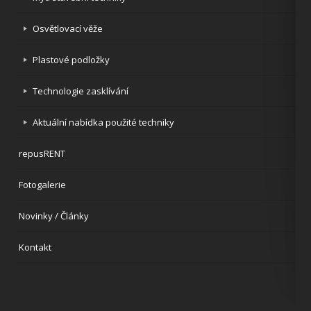
Osvětlovací věže
Plastové podložky
Technologie zasklívání
Aktuální nabídka použité techniky
repusRENT
Fotogalerie
Novinky / Články
Kontakt