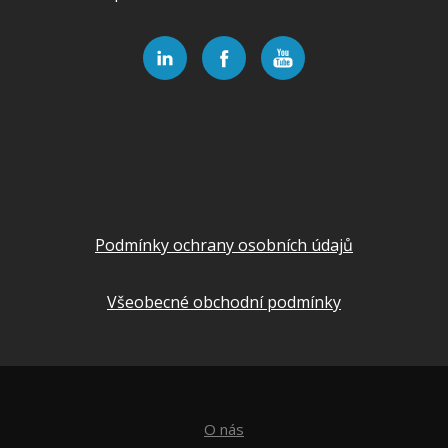
Podmínky ochrany osobních údajů
Všeobecné obchodní podmínky
O nás