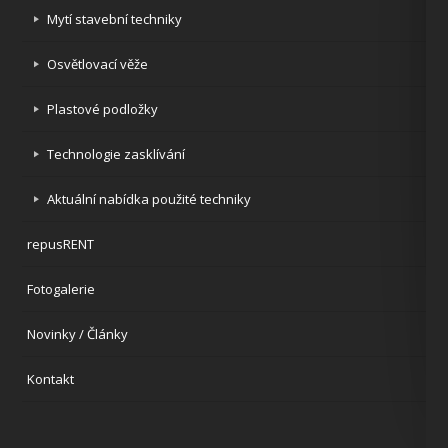
Mytí stavební techniky
Osvětlovací věže
Plastové podložky
Technologie zasklívání
Aktuální nabídka použité techniky
repusRENT
Fotogalerie
Novinky / Články
Kontakt